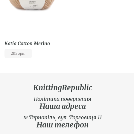
Katia Cotton Merino
205
грн.
KnittingRepublic
Політика повернення
Наша адреса
м.Тернопіль, вул. Торговиця 11
Наш телефон