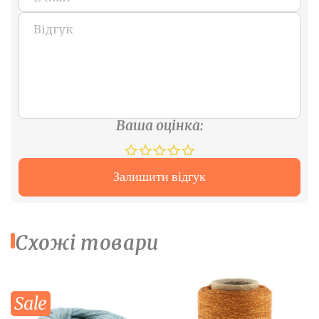
Ваша оцінка:
Залишити відгук
Схожі товари
Sale