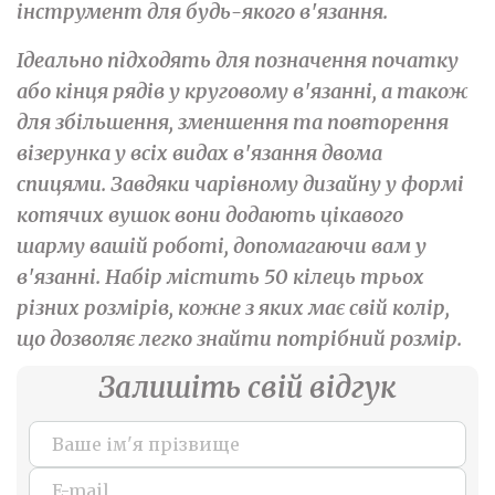
інструмент для будь-якого в'язання.
Ідеально підходять для позначення початку
або кінця рядів у круговому в'язанні, а також
для збільшення, зменшення та повторення
візерунка у всіх видах в'язання двома
спицями. Завдяки чарівному дизайну у формі
котячих вушок вони додають цікавого
шарму вашій роботі, допомагаючи вам у
в'язанні. Набір містить 50 кілець трьох
різних розмірів, кожне з яких має свій колір,
що дозволяє легко знайти потрібний розмір.
Залишіть свій відгук