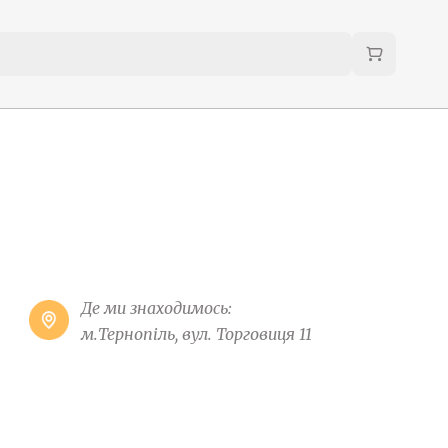
Де ми знаходимось:
м.Тернопіль, вул. Торговиця 11