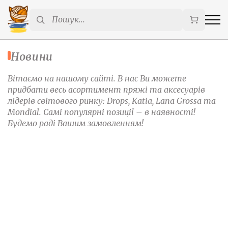
Новини
Вітаємо на нашому сайті. В нас Ви можете
придбати весь асортимент пряжі та аксесуарів
лідерів світового ринку: Drops, Katia, Lana Grossa та
Мondial. Самі популярні позиції – в наявності!
Будемо раді Вашим замовленням!