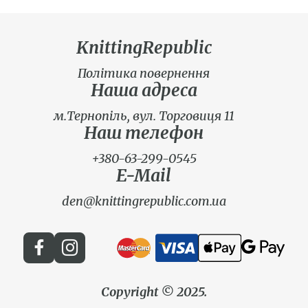
KnittingRepublic
Політика повернення
Наша адреса
м.Тернопіль, вул. Торговиця 11
Наш телефон
+380-63-299-0545
E-Mail
den@knittingrepublic.com.ua
Copyright © 2025.