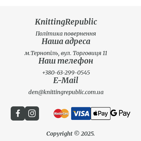
KnittingRepublic
Політика повернення
Наша адреса
м.Тернопіль, вул. Торговиця 11
Наш телефон
+380-63-299-0545
E-Mail
den@knittingrepublic.com.ua
Copyright © 2025.