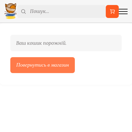
Ваш кошик порожній.
Повернутись в магазин