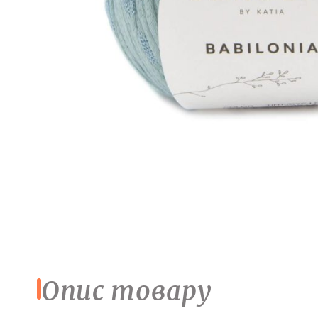
Опис товару