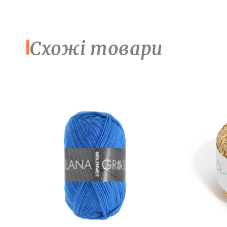
Схожі товари