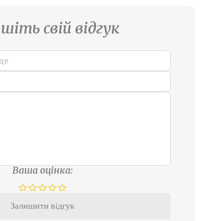
шіть свій відгук
Ваша оцінка:
Залишити відгук