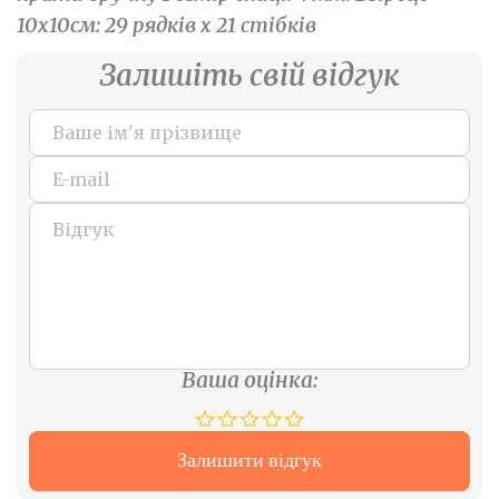
10х10см: 29 рядків х 21 стібків
Залишіть свій відгук
Ваша оцінка:
Залишити відгук