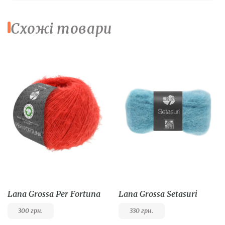
Схожі товари
Lana Grossa Per Fortuna
Lana Grossa Setasuri
300
грн.
330
грн.