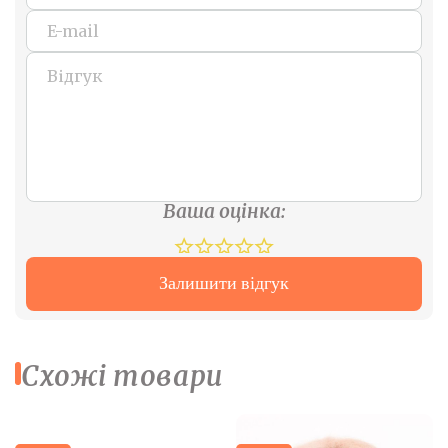
Ваша оцінка:
Залишити відгук
Схожі товари