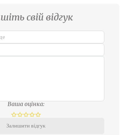
шіть свій відгук
Ваша оцінка:
Залишити відгук