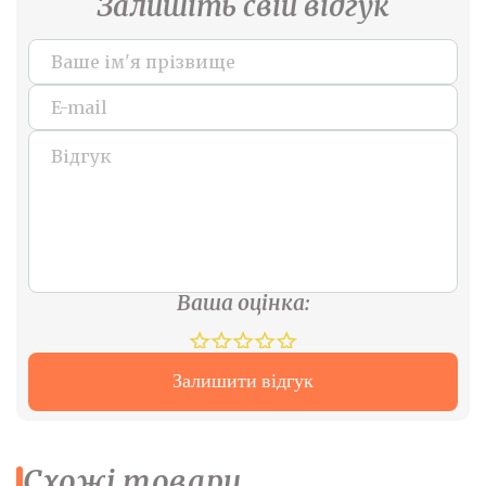
Залишіть свій відгук
Ваша оцінка:
Залишити відгук
Схожі товари