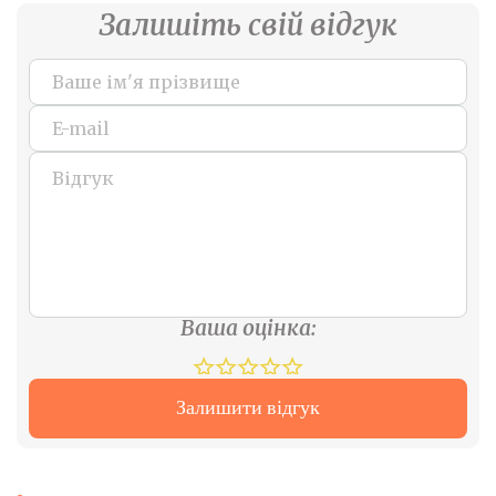
Залишіть свій відгук
Ваша оцінка:
Залишити відгук