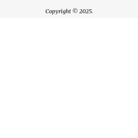
Copyright © 2025.