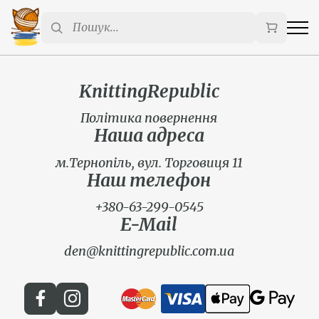
KnittingRepublic
Політика повернення
Наша адреса
м.Тернопіль, вул. Торговиця 11
Наш телефон
+380-63-299-0545
E-Mail
den@knittingrepublic.com.ua